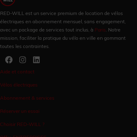
RED-WILL est un service premium de location de vélos
électriques en abonnement mensuel, sans engagement,
avec un package de services tout inclus, à
Paris
.
Notre
mission, faciliter la pratique du vélo en ville en gommant
toutes les contraintes.
Aide et contact
Vélos électriques
Abonnement & services
Réserver un essai
Choisir RED-WILL ?