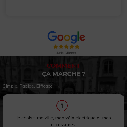
COMMENT
ÇA MARCHE ?
Simple. Rapide. Efficace.
Je choisis ma ville, mon vélo électrique et mes
accessoires.