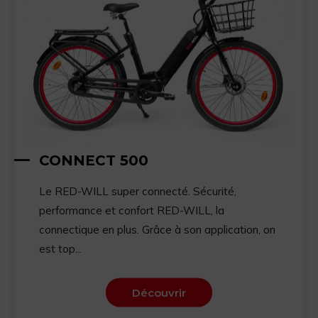
CONNECT 500
Le RED-WILL super connecté. Sécurité,
performance et confort RED-WILL, la
connectique en plus. Grâce à son application, on
est top...
Découvrir