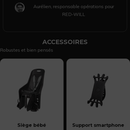
Aurélien, responsable opérations pour
RED-WILL
ACCESSOIRES
Robustes et bien pensés
Siège bébé
Support smartphone