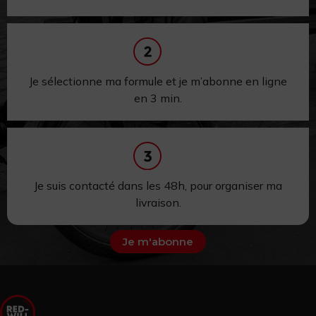
Je sélectionne ma formule et je m’abonne en ligne
en 3 min.
Je suis contacté dans les 48h,
pour
organiser ma
livraison.
Je m'abonne