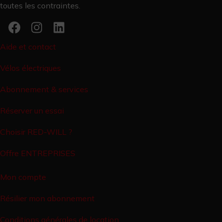
toutes les contraintes.
Aide et contact
Vélos électriques
Abonnement & services
Réserver un essai
Choisir RED-WILL ?
Offre ENTREPRISES
Mon compte
Résilier mon abonnement
Conditions générales de location