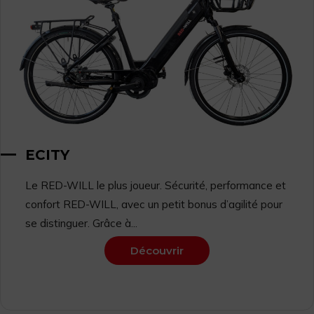
ECITY
Le RED-WILL le plus joueur. Sécurité, performance et
confort RED-WILL, avec un petit bonus d’agilité pour
se distinguer. Grâce à...
Découvrir