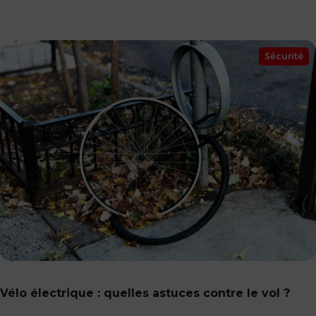
Sécurité
Vélo électrique : quelles astuces contre le vol ?