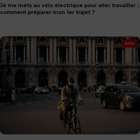
Je me mets au vélo électrique pour aller travailler :
comment préparer mon 1er trajet ?
Actu