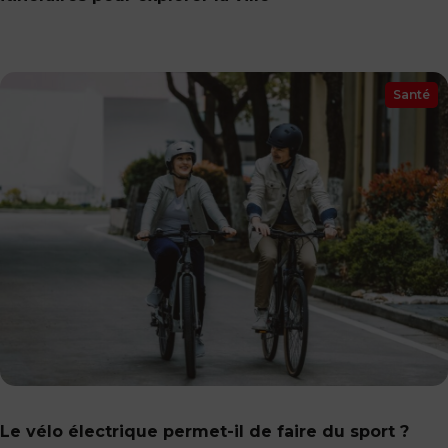
Santé
Le vélo électrique permet-il de faire du sport ?