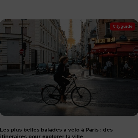
Cityguide
Les plus belles balades à vélo à Paris : des
itinéraires pour explorer la ville