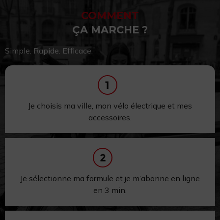
COMMENT
ÇA MARCHE ?
Simple. Rapide. Efficace.
Je choisis ma ville, mon vélo électrique et mes
accessoires.
Je sélectionne ma formule et je m’abonne en ligne
en 3 min.