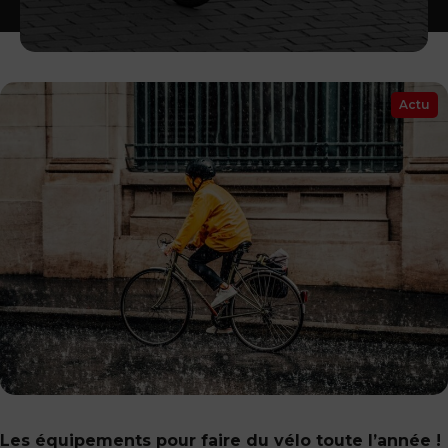
Actu
Les équipements pour faire du vélo toute l’année !