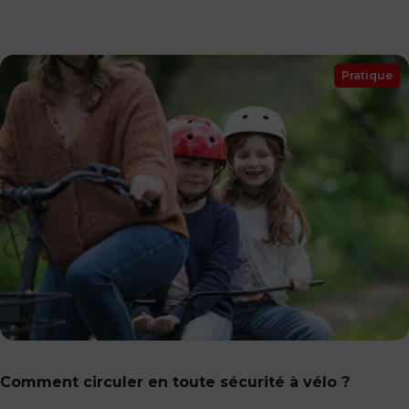
Pratique
Comment circuler en toute sécurité à vélo ?