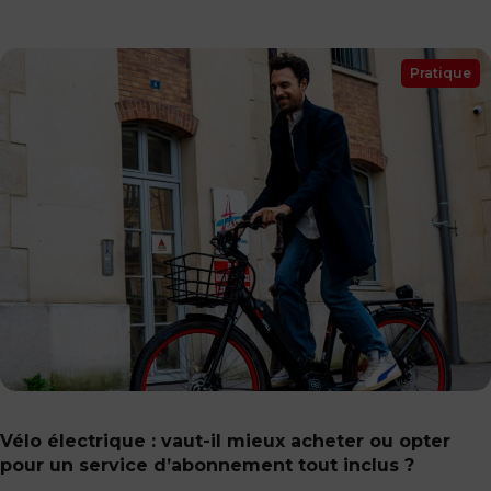
Pratique
Vélo électrique : vaut-il mieux acheter ou opter
pour un service d’abonnement tout inclus ?