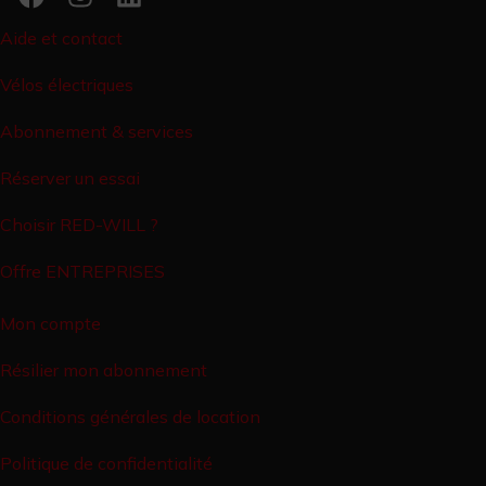
Aide et contact
Vélos électriques
Abonnement & services
Réserver un essai
Choisir RED-WILL ?
Offre ENTREPRISES
Mon compte
Résilier mon abonnement
Conditions générales de location
Politique de confidentialité