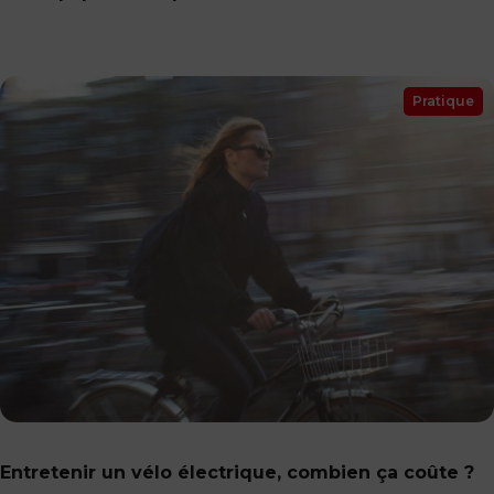
Pratique
Entretenir un vélo électrique, combien ça coûte ?