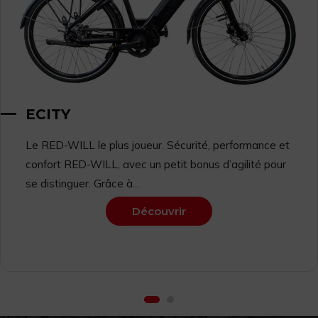
ECITY
Le RED-WILL le plus joueur. Sécurité, performance et
confort RED-WILL, avec un petit bonus d’agilité pour
se distinguer. Grâce à...
Découvrir