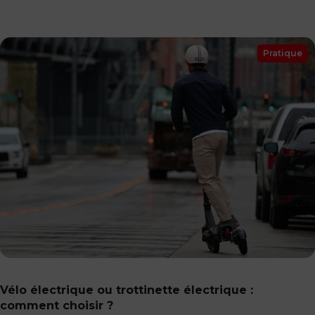
Pratique
Vélo électrique ou trottinette électrique :
comment choisir ?