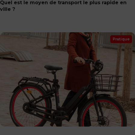
Quel est le moyen de transport le plus rapide en
ville ?
Pratique