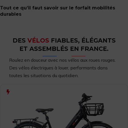
Tout ce qu’il faut savoir sur le forfait mobilités
durables
DES
VÉLOS
FIABLES, ÉLÉGANTS
ET ASSEMBLÉS EN FRANCE.
Roulez en douceur avec nos vélos aux roues rouges.
Des vélos
électriques à louer,
performants dans
toutes les situations du quotidien.