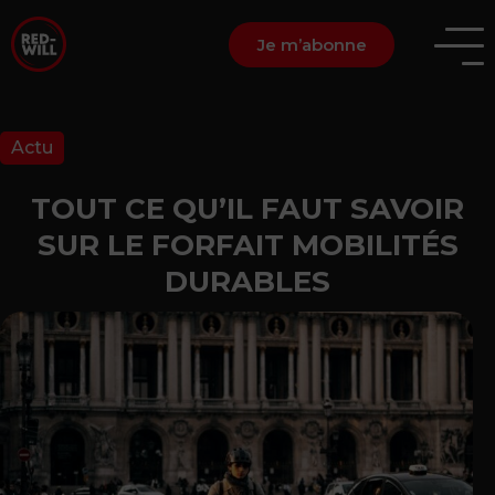
Je m’abonne
Actu
TOUT CE QU’IL FAUT SAVOIR
SUR LE FORFAIT MOBILITÉS
DURABLES