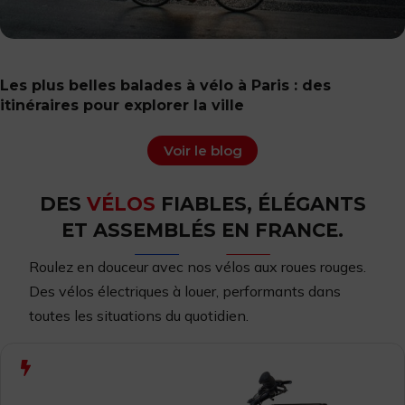
Les plus belles balades à vélo à Paris : des
itinéraires pour explorer la ville
Voir le blog
DES
VÉLOS
FIABLES, ÉLÉGANTS
ET ASSEMBLÉS EN FRANCE.
Roulez en douceur avec nos vélos aux roues rouges.
Des vélos
électriques à louer,
performants dans
toutes les situations du quotidien.