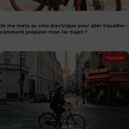
Je me mets au vélo électrique pour aller travailler :
comment préparer mon 1er trajet ?
Cityguide