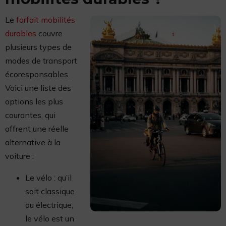
Le
forfait mobilités
durables
couvre
plusieurs types de
modes de transport
écoresponsables.
Voici une liste des
options les plus
courantes, qui
offrent une réelle
alternative à la
voiture :
Le vélo : qu’il
soit classique
ou électrique,
le vélo est un