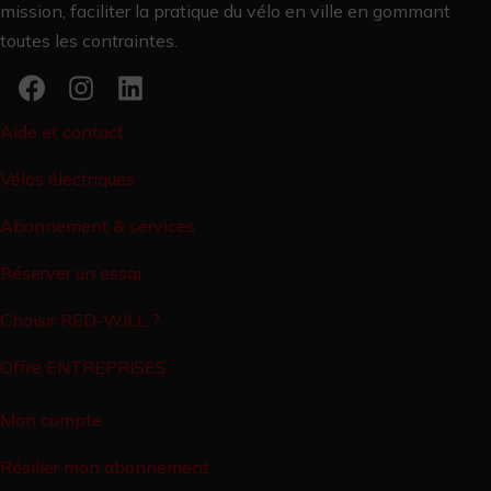
mission, faciliter la pratique du vélo en ville en gommant
toutes les contraintes.
Aide et contact
Vélos électriques
Abonnement & services
Réserver un essai
Choisir RED-WILL ?
Offre ENTREPRISES
Mon compte
Résilier mon abonnement