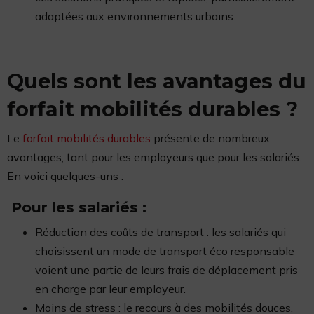
adaptées aux environnements urbains.
Quels sont les avantages du
forfait mobilités durables ?
Le
forfait mobilités durables
présente de nombreux
avantages, tant pour les employeurs que pour les salariés.
En voici quelques-uns :
Pour les salariés :
Réduction des coûts de transport : les salariés qui
choisissent un mode de transport éco responsable
voient une partie de leurs frais de déplacement pris
en charge par leur employeur.
Moins de stress : le recours à des mobilités douces,