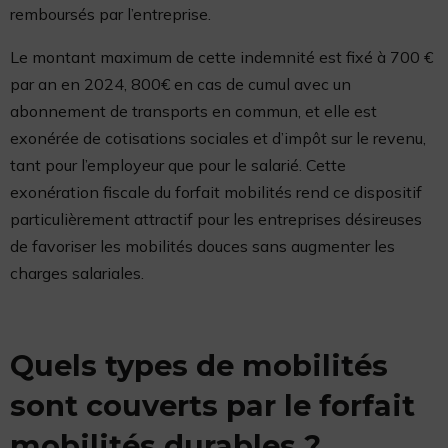
remboursés par l’entreprise.
Le montant maximum de cette indemnité est fixé à 700 €
par an en 2024, 800€ en cas de cumul avec un
abonnement de transports en commun, et elle est
exonérée de cotisations sociales et d’impôt sur le revenu,
tant pour l’employeur que pour le salarié. Cette
exonération fiscale du forfait mobilités rend ce dispositif
particulièrement attractif pour les entreprises désireuses
de favoriser les mobilités douces sans augmenter les
charges salariales.
Quels types de mobilités
sont couverts par le forfait
mobilités durables ?