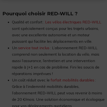
Pourquoi choisir RED-WILL ?
Qualité et confort :
Les vélos électriques RED-WILL
sont spécialement conçus pour les trajets urbains,
avec une excellente autonomie et un moteur
puissant qui facilite les déplacements en ville.
Un
service tout inclus
: L’abonnement RED-WILL
comprend non seulement la location du vélo, mais
aussi l’assurance, l’entretien et une intervention
rapide à J+1 en cas de problème. Fini les soucis de
réparations imprévues !
Un coût réduit avec le
forfait mobilités durables
:
Grâce à l’indemnité mobilités durables,
l’abonnement RED-WILL peut vous revenir à moins
de 20 €/mois. Une solution économique et écologique
pour vos déplacements quotidiens.