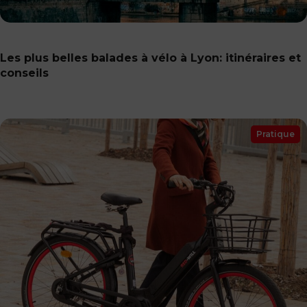
Les plus belles balades à vélo à Lyon: itinéraires et
conseils
Pratique