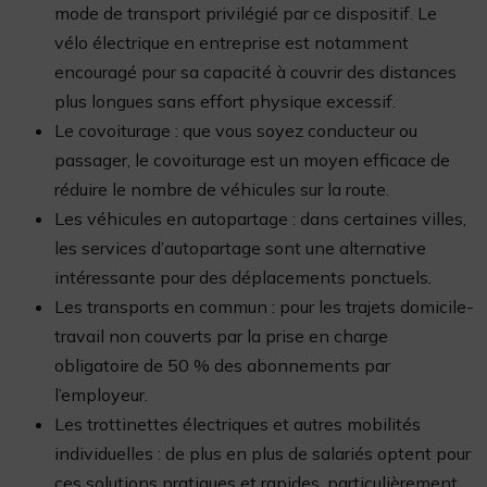
mode de transport privilégié par ce dispositif. Le
vélo électrique en entreprise est notamment
encouragé pour sa capacité à couvrir des distances
plus longues sans effort physique excessif.
Le covoiturage : que vous soyez conducteur ou
passager, le covoiturage est un moyen efficace de
réduire le nombre de véhicules sur la route.
Les véhicules en autopartage : dans certaines villes,
les services d’autopartage sont une alternative
intéressante pour des déplacements ponctuels.
Les transports en commun : pour les trajets domicile-
travail non couverts par la prise en charge
obligatoire de 50 % des abonnements par
l’employeur.
Les trottinettes électriques et autres mobilités
individuelles : de plus en plus de salariés optent pour
ces solutions pratiques et rapides, particulièrement