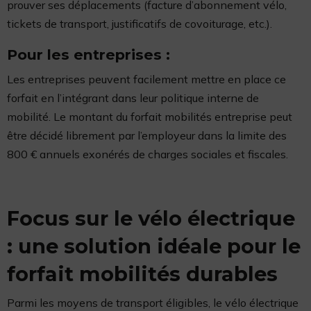
prouver ses déplacements (facture d’abonnement vélo,
tickets de transport, justificatifs de covoiturage, etc.).
Pour les entreprises :
Les entreprises peuvent facilement mettre en place ce
forfait en l’intégrant dans leur politique interne de
mobilité. Le montant du forfait mobilités entreprise peut
être décidé librement par l’employeur dans la limite des
800 € annuels exonérés de charges sociales et fiscales.
Focus sur le vélo électrique
: une solution idéale pour le
forfait mobilités durables
Parmi les moyens de transport éligibles, le vélo électrique