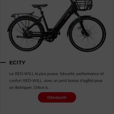
ECITY
Le RED-WILL le plus joueur. Sécurité, performance et
confort RED-WILL, avec un petit bonus d’agilité pour
se distinguer. Grâce à...
Découvrir