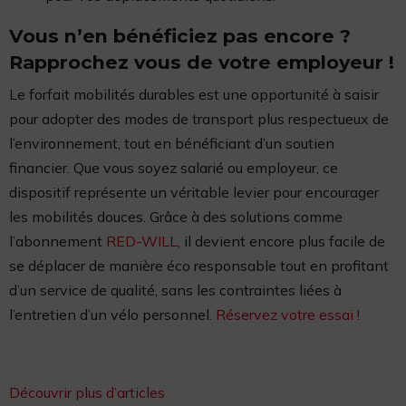
Vous n’en bénéficiez pas encore ?
Rapprochez vous de votre employeur !
Le forfait mobilités durables est une opportunité à saisir
pour adopter des modes de transport plus respectueux de
l’environnement, tout en bénéficiant d’un soutien
financier. Que vous soyez salarié ou employeur, ce
dispositif représente un véritable levier pour encourager
les mobilités douces. Grâce à des solutions comme
l’abonnement
RED-WILL
, il devient encore plus facile de
se déplacer de manière éco responsable tout en profitant
d’un service de qualité, sans les contraintes liées à
l’entretien d’un vélo personnel.
Réservez votre essai !
Découvrir plus d’articles