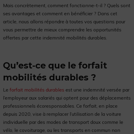
Mais concrètement, comment fonctionne-t-il ? Quels sont
ses avantages et comment en bénéficier ? Dans cet
article, nous allons répondre à toutes vos questions pour
vous permettre de mieux comprendre les opportunités
offertes par cette indemnité mobilités durables.
Qu’est-ce que le forfait
mobilités durables ?
Le
forfait mobilités durables
est une indemnité versée par
l’employeur aux salariés qui optent pour des déplacements
professionnels écoresponsables. Ce forfait, en place
depuis 2020, vise à remplacer l’utilisation de la voiture
individuelle par des modes de transport doux comme le
vélo, le covoiturage, ou les transports en commun non