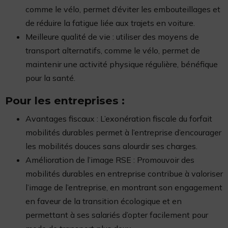
comme le vélo, permet d’éviter les embouteillages et
de réduire la fatigue liée aux trajets en voiture.
Meilleure qualité de vie : utiliser des moyens de
transport alternatifs, comme le vélo, permet de
maintenir une activité physique régulière, bénéfique
pour la santé.
Pour les entreprises :
Avantages fiscaux : L’exonération fiscale du forfait
mobilités durables permet à l’entreprise d’encourager
les mobilités douces sans alourdir ses charges.
Amélioration de l’image RSE : Promouvoir des
mobilités durables en entreprise contribue à valoriser
l’image de l’entreprise, en montrant son engagement
en faveur de la transition écologique et en
permettant à ses salariés d’opter facilement pour