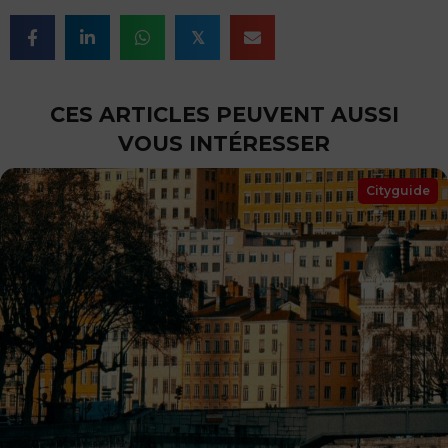
𝕏
CES ARTICLES PEUVENT AUSSI
VOUS INTÉRESSER
Cityguide