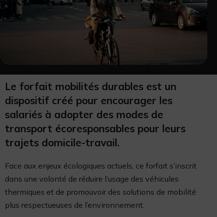
Le
forfait mobilités durables
est un
dispositif créé pour encourager les
salariés à adopter des modes de
transport écoresponsables pour leurs
trajets domicile-travail.
Face aux enjeux écologiques actuels, ce forfait s’inscrit
dans une volonté de réduire l’usage des véhicules
thermiques et de promouvoir des solutions de mobilité
plus respectueuses de l’environnement.