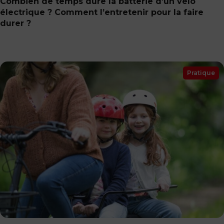
Combien de temps dure la batterie d’un vélo
électrique ? Comment l’entretenir pour la faire
durer ?
Pratique