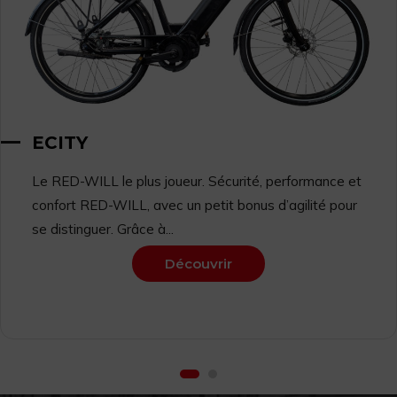
ECITY
Le RED-WILL le plus joueur. Sécurité, performance et
confort RED-WILL, avec un petit bonus d’agilité pour
se distinguer. Grâce à...
Découvrir