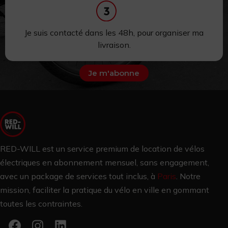
Je suis contacté dans les 48h,
pour
organiser ma
livraison.
Je m'abonne
RED-WILL est un service premium de location de vélos
électriques en abonnement mensuel, sans engagement,
avec un package de services tout inclus, à
Paris
.
Notre
mission, faciliter la pratique du vélo en ville en gommant
toutes les contraintes.