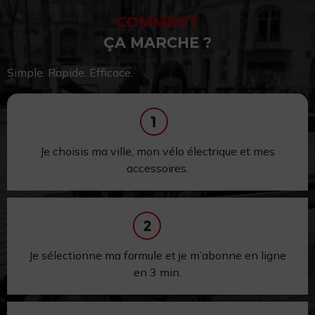
COMMENT
ÇA MARCHE ?
Simple. Rapide. Efficace.
Je choisis ma ville, mon vélo électrique et mes
accessoires.
Je sélectionne ma formule et je m’abonne en ligne
en 3 min.