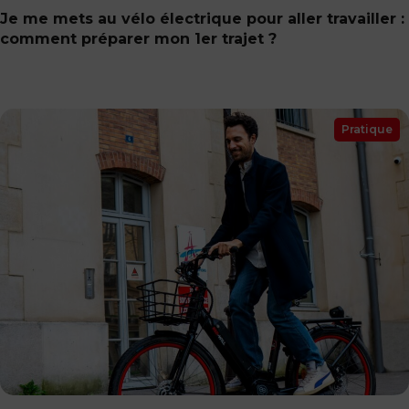
Je me mets au vélo électrique pour aller travailler :
comment préparer mon 1er trajet ?
Pratique