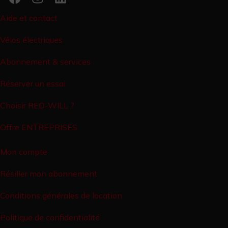
Aide et contact
Vélos électriques
Abonnement & services
Réserver un essai
Choisir RED-WILL ?
Offre ENTREPRISES
Mon compte
Résilier mon abonnement
Conditions générales de location
Politique de confidentialité