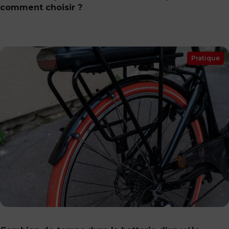
comment choisir ?
Pratique