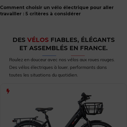
Comment choisir un vélo électrique pour aller
travailler : 5 critères à considérer
DES
VÉLOS
FIABLES, ÉLÉGANTS
ET ASSEMBLÉS EN FRANCE.
Roulez en douceur avec nos vélos aux roues rouges.
Des vélos
électriques à louer,
performants dans
toutes les situations du quotidien.