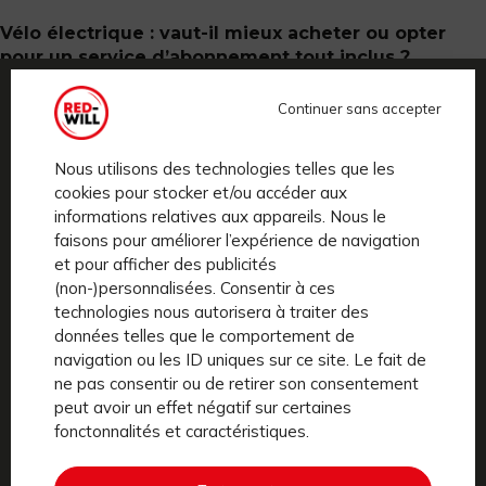
Vélo électrique : vaut-il mieux acheter ou opter
pour un service d’abonnement tout inclus ?
Continuer sans accepter
Pratique
Nous utilisons des technologies telles que les
cookies pour stocker et/ou accéder aux
informations relatives aux appareils. Nous le
faisons pour améliorer l’expérience de navigation
et pour afficher des publicités
(non-)personnalisées. Consentir à ces
technologies nous autorisera à traiter des
données telles que le comportement de
navigation ou les ID uniques sur ce site. Le fait de
ne pas consentir ou de retirer son consentement
peut avoir un effet négatif sur certaines
fonctonnalités et caractéristiques.