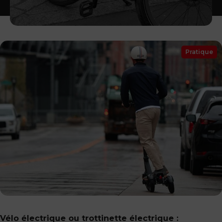
Pratique
Vélo électrique ou trottinette électrique :