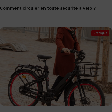
Comment circuler en toute sécurité à vélo ?
Pratique