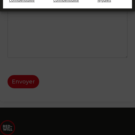
Envoyer