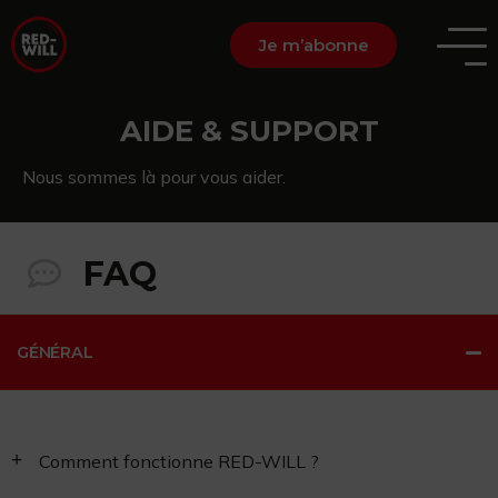
Je m’abonne
AIDE & SUPPORT
Nous sommes là pour vous aider.
FAQ
GÉNÉRAL
Comment fonctionne RED-WILL ?