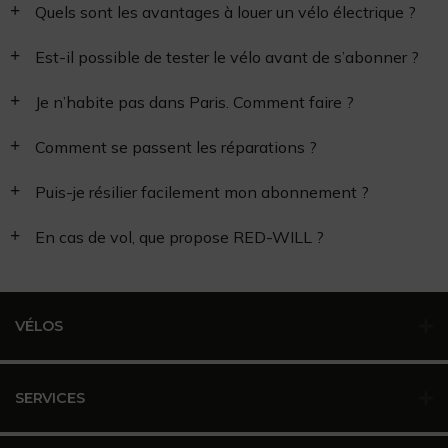
Quels sont les avantages à louer un vélo électrique ?
Est-il possible de tester le vélo avant de s’abonner ?
Je n’habite pas dans Paris. Comment faire ?
Comment se passent les réparations ?
Puis-je résilier facilement mon abonnement ?
En cas de vol, que propose RED-WILL ?
VÉLOS
SERVICES