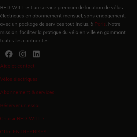
RED-WILL est un service premium de location de vélos
électriques en abonnement mensuel, sans engagement,
avec un package de services tout inclus, à
Paris
.
Notre
mission, faciliter la pratique du vélo en ville en gommant
toutes les contraintes.
Aide et contact
Vélos électriques
Abonnement & services
Réserver un essai
Choisir RED-WILL ?
Offre ENTREPRISES