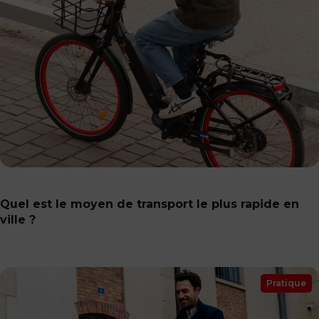
Quel est le moyen de transport le plus rapide en
ville ?
Pratique