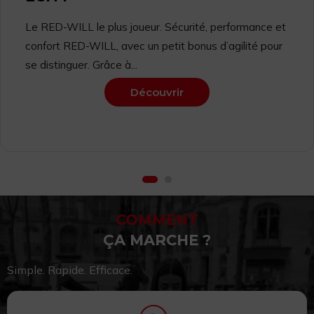
Le RED-WILL le plus joueur. Sécurité, performance et
confort RED-WILL, avec un petit bonus d’agilité pour
se distinguer. Grâce à...
Découvrir
COMMENT
ÇA MARCHE ?
Simple. Rapide. Efficace.