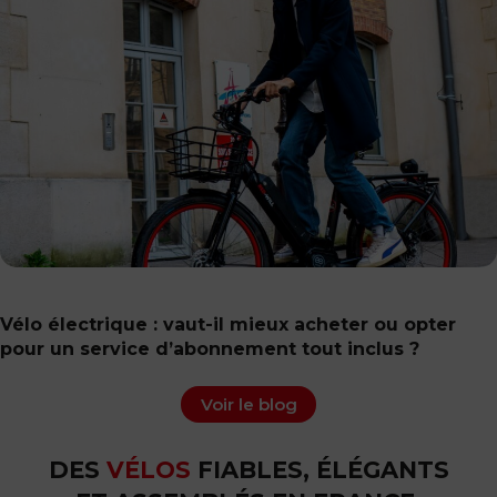
Vélo électrique : vaut-il mieux acheter ou opter
pour un service d’abonnement tout inclus ?
Voir le blog
DES
VÉLOS
FIABLES, ÉLÉGANTS