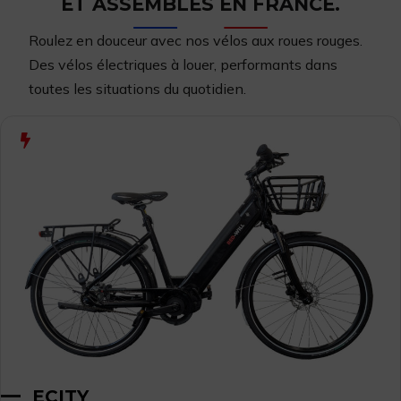
ET ASSEMBLÉS EN FRANCE.
Roulez en douceur avec nos vélos aux roues rouges.
Des vélos
électriques à louer,
performants dans
toutes les situations du quotidien.
ECITY