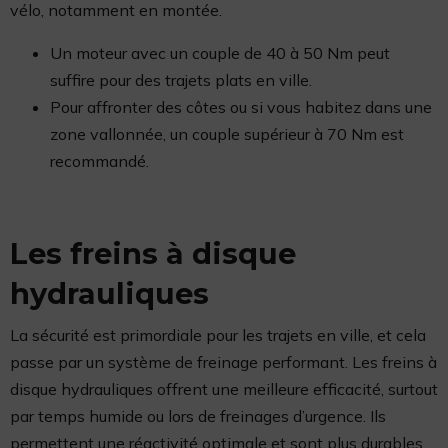
vélo, notamment en montée.
Un moteur avec un couple de 40 à 50 Nm peut
suffire pour des trajets plats en ville.
Pour affronter des côtes ou si vous habitez dans une
zone vallonnée, un couple supérieur à 70 Nm est
recommandé.
Les freins à disque
hydrauliques
La sécurité est primordiale pour les trajets en ville, et cela
passe par un système de freinage performant. Les freins à
disque hydrauliques offrent une meilleure efficacité, surtout
par temps humide ou lors de freinages d’urgence. Ils
permettent une réactivité optimale et sont plus durables