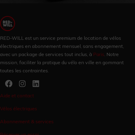
RED-WILL est un service premium de location de vélos
électriques en abonnement mensuel, sans engagement,
avec un package de services tout inclus, à
Paris
.
Notre
mission, faciliter la pratique du vélo en ville en gommant
toutes les contraintes.
Aide et contact
Vélos électriques
Abonnement & services
Réserver un essai