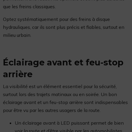
que les freins classiques.
Optez systématiquement pour des freins à disque
hydrauliques, car ils sont plus précis et fiables, surtout en
milieu urbain.
Éclairage avant et feu-stop
arrière
La visibilité est un élément essentiel pour la sécurité,
surtout lors des trajets matinaux ou en soirée. Un bon
éclairage avant et un feu-stop arrière sont indispensables
pour être vu par les autres usagers de la route.
Un éclairage avant à LED puissant permet de bien
voir la route et d’être visible par les automobilistes.