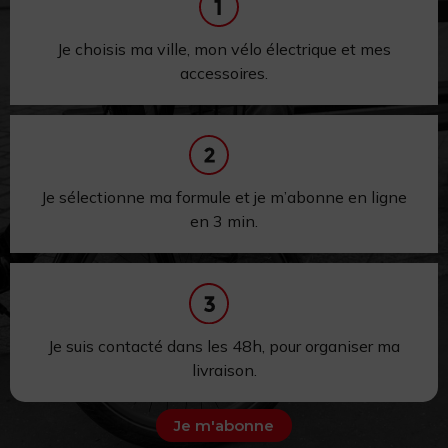
Je choisis ma ville, mon vélo électrique et mes
accessoires.
Je sélectionne ma formule et je m’abonne en ligne
en 3 min.
Je suis contacté dans les 48h,
pour
organiser ma
livraison.
Je m'abonne