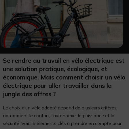
Se rendre au travail en vélo électrique est
une solution pratique, écologique, et
économique. Mais comment choisir un vélo
électrique pour aller travailler dans la
jungle des offres ?
Le choix d’un vélo adapté dépend de plusieurs critères,
notamment le confort, l’autonomie, la puissance et la
sécurité. Voici 5 éléments clés à prendre en compte pour