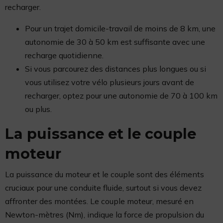
recharger.
Pour un trajet domicile-travail de moins de 8 km, une
autonomie de 30 à 50 km est suffisante avec une
recharge quotidienne.
Si vous parcourez des distances plus longues ou si
vous utilisez votre vélo plusieurs jours avant de
recharger, optez pour une autonomie de 70 à 100 km
ou plus.
La puissance et le couple
moteur
La puissance du moteur et le couple sont des éléments
cruciaux pour une conduite fluide, surtout si vous devez
affronter des montées. Le couple moteur, mesuré en
Newton-mètres (Nm), indique la force de propulsion du