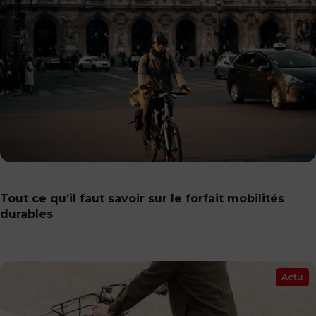
Tout ce qu’il faut savoir sur le forfait mobilités
durables
Actu