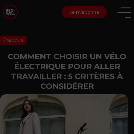
Je m’abonne
Pratique
COMMENT CHOISIR UN VÉLO
ÉLECTRIQUE POUR ALLER
TRAVAILLER : 5 CRITÈRES À
CONSIDÉRER