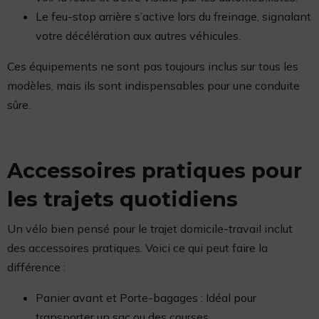
Le feu-stop arrière s’active lors du freinage, signalant
votre décélération aux autres véhicules.
Ces équipements ne sont pas toujours inclus sur tous les
modèles, mais ils sont indispensables pour une conduite
sûre.
Accessoires pratiques pour
les trajets quotidiens
Un vélo bien pensé pour le trajet domicile-travail inclut
des accessoires pratiques. Voici ce qui peut faire la
différence :
Panier avant et Porte-bagages : Idéal pour
transporter un sac ou des courses.