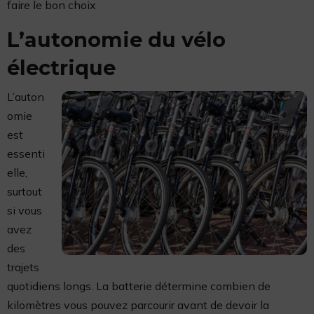
faire le bon choix
L’autonomie du vélo
électrique
L’auton
omie
est
essenti
elle,
surtout
si vous
avez
des
trajets
quotidiens longs. La batterie détermine combien de
kilomètres vous pouvez parcourir avant de devoir la