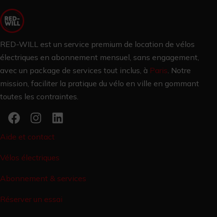
RED-WILL est un service premium de location de vélos
électriques en abonnement mensuel, sans engagement,
avec un package de services tout inclus, à
Paris
.
Notre
mission, faciliter la pratique du vélo en ville en gommant
toutes les contraintes.
Aide et contact
Vélos électriques
Abonnement & services
Réserver un essai