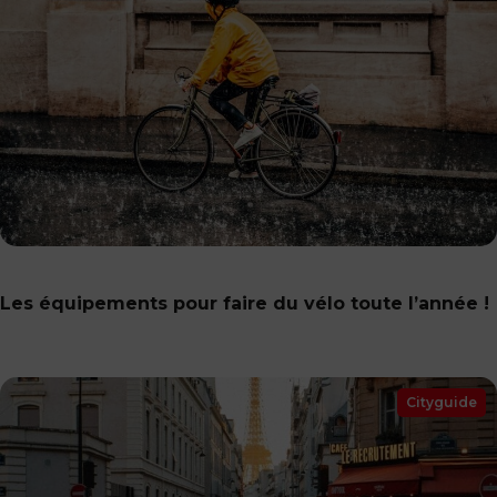
Les équipements pour faire du vélo toute l’année !
Cityguide