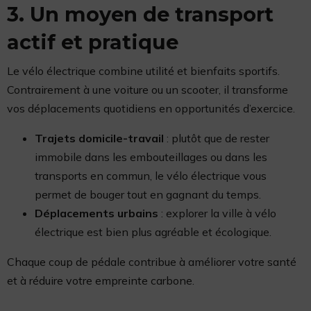
3. Un moyen de transport
actif et pratique
Le vélo électrique combine utilité et bienfaits sportifs.
Contrairement à une voiture ou un scooter, il transforme
vos déplacements quotidiens en opportunités d’exercice.
Trajets domicile-travail
: plutôt que de rester
immobile dans les embouteillages ou dans les
transports en commun, le vélo électrique vous
permet de bouger tout en gagnant du temps.
Déplacements urbains
: explorer la ville à vélo
électrique est bien plus agréable et écologique.
Chaque coup de pédale contribue à améliorer votre santé
et à réduire votre empreinte carbone.