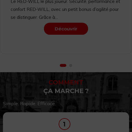
Le RED-WILL le plus joueur. Sécurité, performance et
confort RED-WILL, avec un petit bonus d’agilité pour
se distinguer. Grâce à...
Découvrir
COMMENT
ÇA MARCHE ?
Simple. Rapide. Efficace.