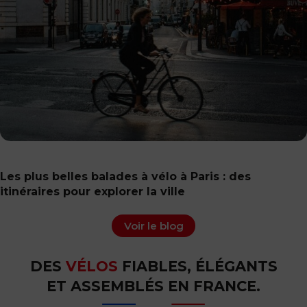
Les plus belles balades à vélo à Paris : des
itinéraires pour explorer la ville
Voir le blog
DES
VÉLOS
FIABLES, ÉLÉGANTS
ET ASSEMBLÉS EN FRANCE.