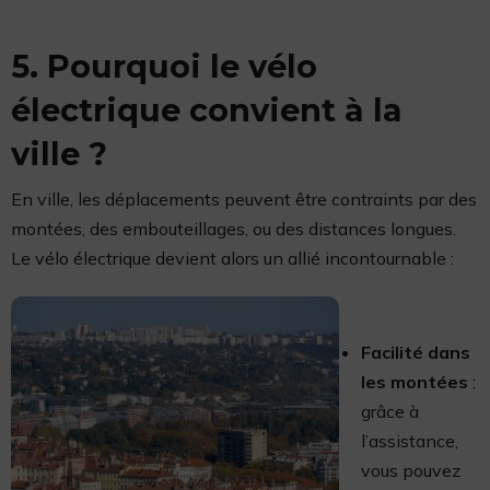
5. Pourquoi le vélo
électrique convient à la
ville ?
En ville, les déplacements peuvent être contraints par des
montées, des embouteillages, ou des distances longues.
Le vélo électrique devient alors un allié incontournable :
Facilité dans
les montées
:
grâce à
l’assistance,
vous pouvez