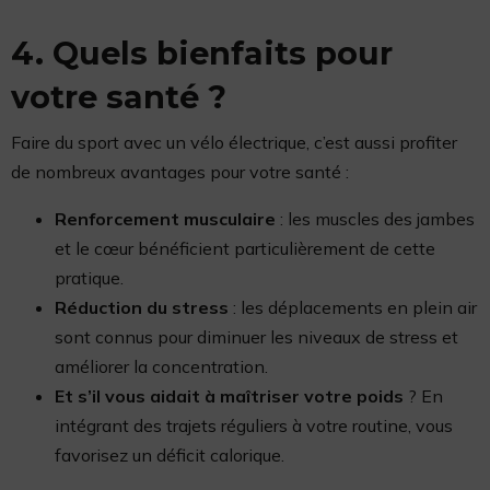
4. Quels bienfaits pour
votre santé ?
Faire du sport avec un vélo électrique, c’est aussi profiter
de nombreux avantages pour votre santé :
Renforcement musculaire
: les muscles des jambes
et le cœur bénéficient particulièrement de cette
pratique.
Réduction du stress
: les déplacements en plein air
sont connus pour diminuer les niveaux de stress et
améliorer la concentration.
Et s’il vous aidait à maîtriser votre poids
? En
intégrant des trajets réguliers à votre routine, vous
favorisez un déficit calorique.