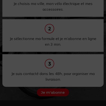
Je choisis ma ville, mon vélo électrique et mes
accessoires.
Je sélectionne ma formule et je m’abonne en ligne
en 3 min.
Je suis contacté dans les 48h,
pour
organiser ma
livraison.
Je m'abonne