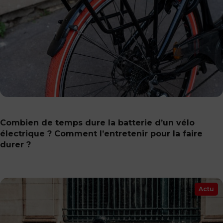
Combien de temps dure la batterie d’un vélo
électrique ? Comment l’entretenir pour la faire
durer ?
Actu