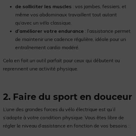
de solliciter les muscles
: vos jambes, fessiers, et
même vos abdominaux travaillent tout autant
qu’avec un vélo classique.
d’améliorer votre endurance
: l’assistance permet
de maintenir une cadence régulière, idéale pour un
entraînement cardio modéré.
Cela en fait un outil parfait pour ceux qui débutent ou
reprennent une activité physique.
2. Faire du sport en douceur
L’une des grandes forces du vélo électrique est qu’il
s’adapte à votre condition physique. Vous êtes libre de
régler le niveau d’assistance en fonction de vos besoins :