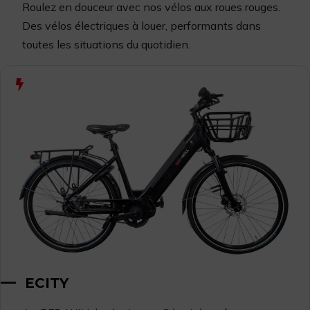
Roulez en douceur avec nos vélos aux roues rouges.
Des vélos
électriques à louer,
performants dans
toutes les situations du quotidien.
ECITY