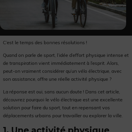
C’est le temps des bonnes résolutions !
Quand on parle de sport, l’idée d’effort physique intense et
de transpiration vient immédiatement à l’esprit. Alors,
peut-on vraiment considérer qu’un vélo électrique, avec
son assistance, offre une réelle activité physique ?
La réponse est oui, sans aucun doute ! Dans cet article,
découvrez pourquoi le vélo électrique est une excellente
solution pour faire du sport, tout en repensant vos
déplacements urbains pour travailler ou explorer la ville.
1. Une activité physique