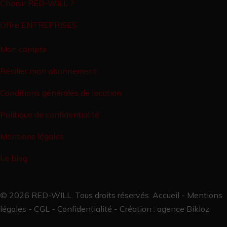
Choisir RED-WILL ?
Offre ENTREPRISES
Mon compte
Résilier mon abonnement
Conditions générales de location
Politique de confidentialité
Mentions légales
Le blog
© 2026 RED-WILL. Tous droits réservés.
Accueil
-
Mentions
légales
-
CGL
-
Confidentialité
- Création :
agence Bikloz