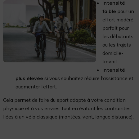
intensité
faible
pour un
effort modéré,
parfait pour
les débutants
ou les trajets
domicile-
travail.
intensité
plus élevée
si vous souhaitez réduire l’assistance et
augmenter l’effort.
Cela permet de faire du sport adapté à votre condition
physique et à vos envies, tout en évitant les contraintes
liées à un vélo classique (montées, vent, longue distance).