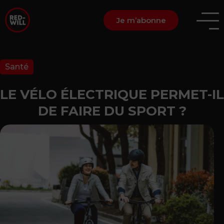
Je m’abonne
Santé
LE VÉLO ÉLECTRIQUE PERMET-IL
DE FAIRE DU SPORT ?