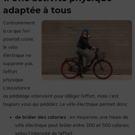
adaptée à tous
Contrairement
à ce que l’on
pourrait croire,
le vélo
électrique ne
supprime pas
l’effort
physique.
L’assistance
au pédalage intervient pour alléger l’effort, mais c’est
toujours vous qui pédalez. Le vélo électrique permet donc :
de brûler des calories
: en moyenne, une heure de
vélo électrique peut brûler entre 300 et 500 calories,
selon l’intensité de l’effort.