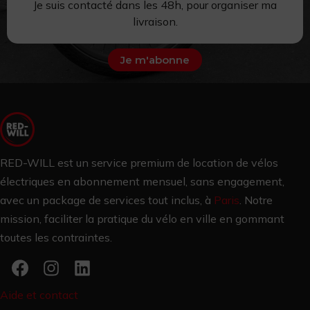
Je suis contacté dans les 48h,
pour
organiser ma
livraison.
Je m'abonne
RED-WILL est un service premium de location de vélos
électriques en abonnement mensuel, sans engagement,
avec un package de services tout inclus, à
Paris
.
Notre
mission, faciliter la pratique du vélo en ville en gommant
toutes les contraintes.
Aide et contact