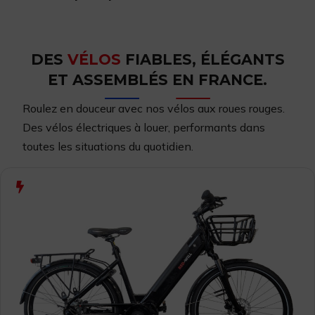
DES
VÉLOS
FIABLES, ÉLÉGANTS
ET ASSEMBLÉS EN FRANCE.
Roulez en douceur avec nos vélos aux roues rouges.
Des vélos
électriques à louer,
performants dans
toutes les situations du quotidien.