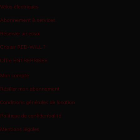
Vélos électriques
Abonnement & services
Réserver un essai
Choisir RED-WILL ?
Offre ENTREPRISES
Mon compte
Résilier mon abonnement
Conditions générales de location
Politique de confidentialité
Mentions légales