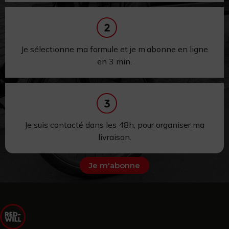
Je sélectionne ma formule et je m’abonne en ligne
en 3 min.
Je suis contacté dans les 48h,
pour
organiser ma
livraison.
Je m'abonne