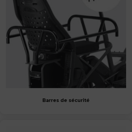
Barres de sécurité