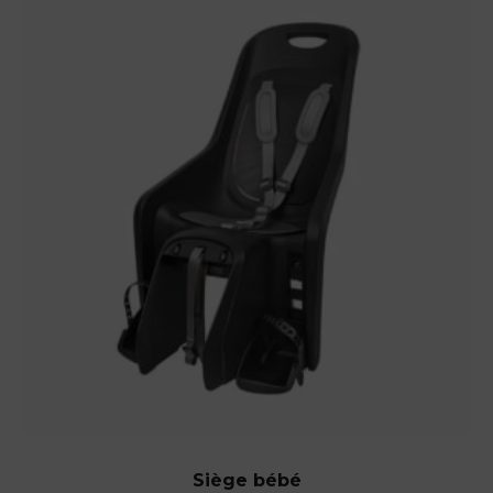
Siège bébé