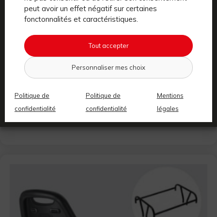
peut avoir un effet négatif sur certaines
fonctonnalités et caractéristiques.
Tout accepter
Personnaliser mes choix
Politique de
Politique de
Mentions
confidentialité
confidentialité
légales
Repose-pieds