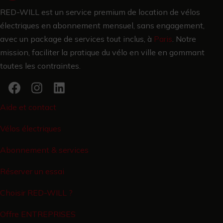
RED-WILL est un service premium de location de vélos
électriques en abonnement mensuel, sans engagement,
avec un package de services tout inclus, à
Paris
.
Notre
mission, faciliter la pratique du vélo en ville en gommant
toutes les contraintes.
Aide et contact
Vélos électriques
Abonnement & services
Réserver un essai
Choisir RED-WILL ?
Offre ENTREPRISES