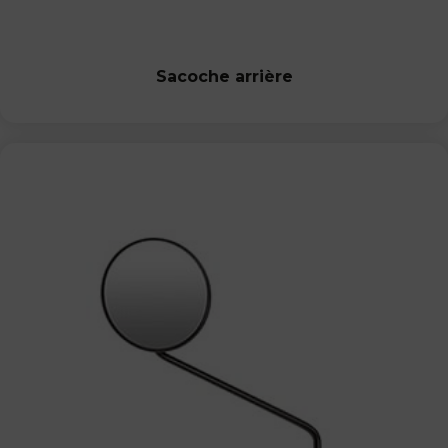
Sacoche arrière