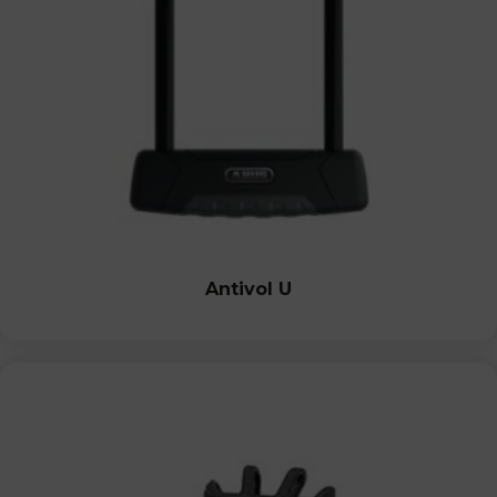
Antivol U