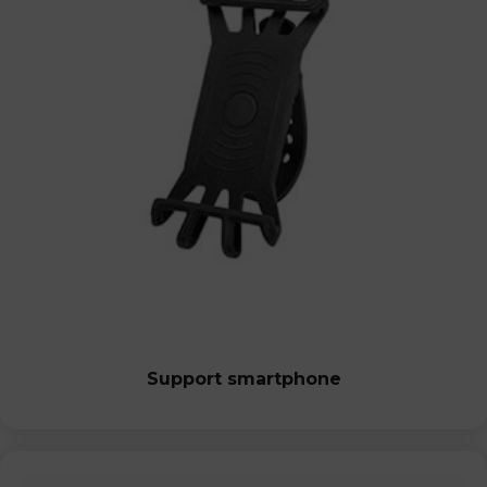
Support smartphone