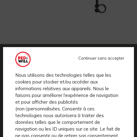
Rétroviseur
Continuer sans accepter
Nous utilisons des technologies telles que les
cookies pour stocker et/ou accéder aux
informations relatives aux appareils. Nous le
faisons pour améliorer l’expérience de navigation
et pour afficher des publicités
(non-)personnalisées. Consentir à ces
technologies nous autorisera à traiter des
données telles que le comportement de
navigation ou les ID uniques sur ce site. Le fait de
ne pas consentir ou de retirer son consentement