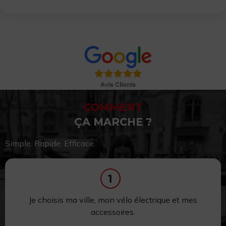
COMMENT
ÇA MARCHE ?
Simple. Rapide. Efficace.
Je choisis ma ville, mon vélo électrique et mes
accessoires.