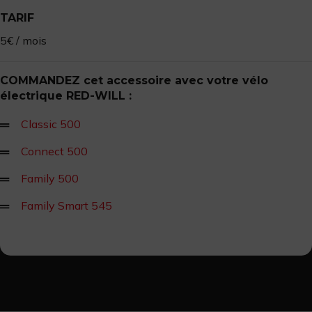
TARIF
5€ / mois
COMMANDEZ cet accessoire avec votre vélo
électrique RED-WILL :
Classic 500
Connect 500
Family 500
Family Smart 545