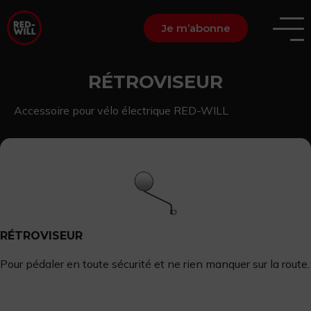
Je m’abonne
RÉTROVISEUR
Accessoire pour vélo électrique RED-WILL
RÉTROVISEUR
Pour pédaler en toute sécurité et ne rien manquer sur la route.