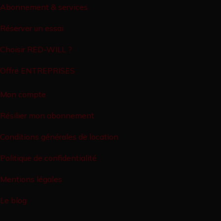
Abonnement & services
Réserver un essai
Choisir RED-WILL ?
Offre ENTREPRISES
Mon compte
Résilier mon abonnement
Conditions générales de location
Politique de confidentialité
Mentions légales
Le blog