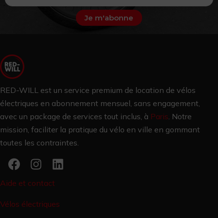
Je m'abonne
RED-WILL est un service premium de location de vélos
électriques en abonnement mensuel, sans engagement,
avec un package de services tout inclus, à
Paris
.
Notre
mission, faciliter la pratique du vélo en ville en gommant
toutes les contraintes.
Aide et contact
Vélos électriques