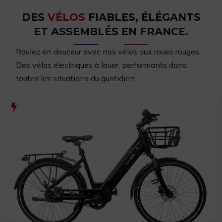
DES
VÉLOS
FIABLES, ÉLÉGANTS
ET ASSEMBLÉS EN FRANCE.
Roulez en douceur avec nos vélos aux roues rouges.
Des vélos
électriques à louer,
performants dans
toutes les situations du quotidien.