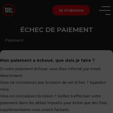
Je m’abonne
ÉCHEC DE PAIEMENT
Paiement
Mon paiement a échoué, que dois je faire ?
Si votre paiement échoue, vous êtes informé par email
directement.
Vous ne connaissez pas la raison de cet échec ? Appelez-
nous.
Vous en connaissez la raison ? Veillez à effectuer votre
paiement dans les délais impartis pour éviter que des frais
supplémentaires vous soient facturés.