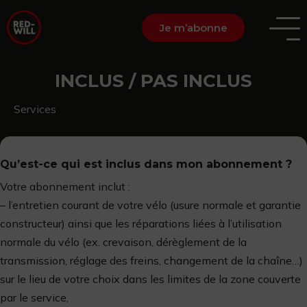
Je m’abonne
INCLUS / PAS INCLUS
Services
Qu’est-ce qui est inclus dans mon abonnement ?
Votre abonnement inclut :
– l’entretien courant de votre vélo (usure normale et garantie
constructeur) ainsi que les réparations liées à l’utilisation
normale du vélo (ex. crevaison, dérèglement de la
transmission, réglage des freins, changement de la chaîne…)
sur le lieu de votre choix dans les limites de la zone couverte
par le service,