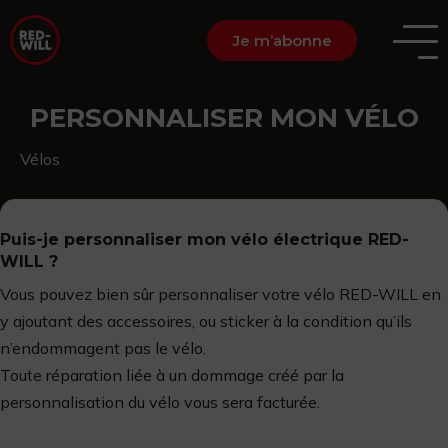
Je m’abonne
PERSONNALISER MON VÉLO
Vélos
Puis-je personnaliser mon vélo électrique RED-
WILL ?
Vous pouvez bien sûr personnaliser votre vélo RED-WILL en
y ajoutant des accessoires, ou sticker à la condition qu’ils
n’endommagent pas le vélo.
Toute réparation liée à un dommage créé par la
personnalisation du vélo vous sera facturée.