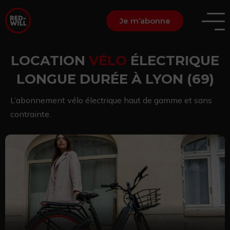
Je m’abonne
LOCATION
VÉLO
ÉLECTRIQUE
LONGUE DURÉE À LYON (69)
L’abonnement vélo électrique haut de gamme et sans
contrainte.