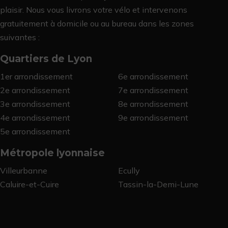
plaisir. Nous vous livrons votre vélo et intervenons
gratuitement
à domicile ou au bureau
dans les zones
suivantes :
Quartiers de Lyon
1er arrondissement
6e arrondissement
2e arrondissement
7e arrondissement
3e arrondissement
8e arrondissement
4e arrondissement
9e arrondissement
5e arrondissement
Métropole lyonnaise
Villeurbanne
Ecully
Caluire-et-Cuire
Tassin-la-Demi-Lune