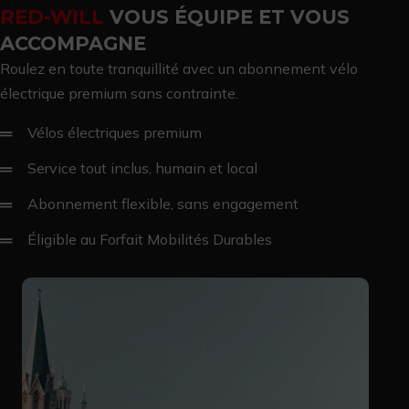
RED-WILL
VOUS ÉQUIPE ET VOUS
ACCOMPAGNE
Roulez en toute tranquillité avec un abonnement vélo
électrique premium sans contrainte.
Vélos électriques premium
Service tout inclus, humain et local
Abonnement flexible, sans engagement
Éligible au Forfait Mobilités Durables