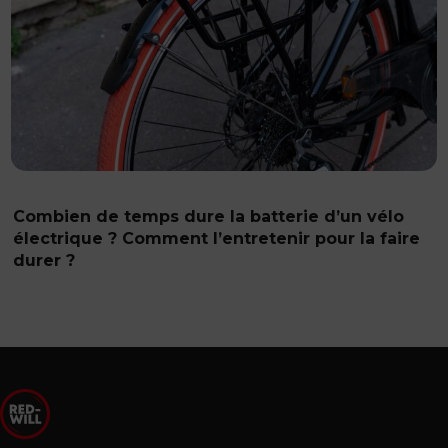
Combien de temps dure la batterie d’un vélo
électrique ? Comment l’entretenir pour la faire
durer ?