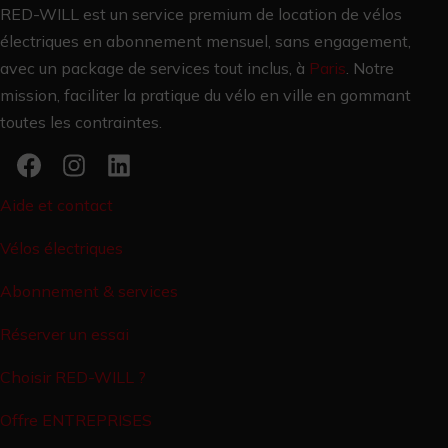
RED-WILL est un service premium de location de vélos
électriques en abonnement mensuel, sans engagement,
avec un package de services tout inclus, à
Paris
.
Notre
mission, faciliter la pratique du vélo en ville en gommant
toutes les contraintes.
Aide et contact
Vélos électriques
Abonnement & services
Réserver un essai
Choisir RED-WILL ?
Offre ENTREPRISES