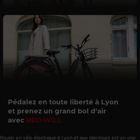
Pédalez en toute liberté à Lyon
et prenez un grand bol d’air
avec
RED-WILL
Rouler en vélo électrique à Lyon et aux alentours est un vrai